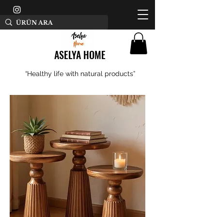
ASELYA HOME
“Healthy life with natural products”