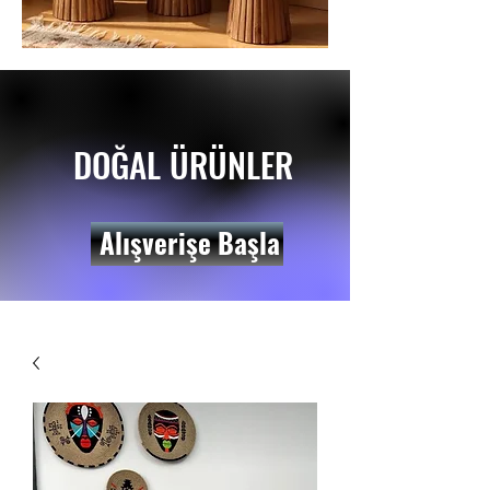
DOĞAL ÜRÜNLER
Alışverişe Başla