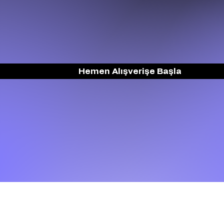
Hemen Alışverişe Başla