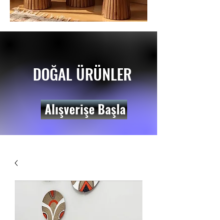
DOĞAL ÜRÜNLER
Alışverişe Başla