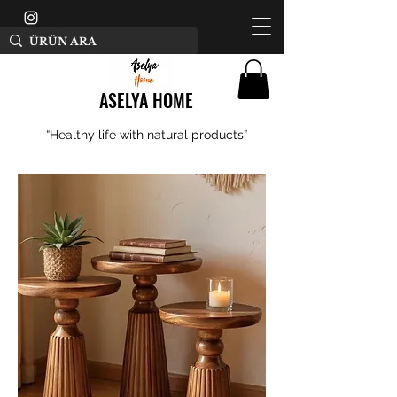
ASELYA HOME
“Healthy life with natural products”