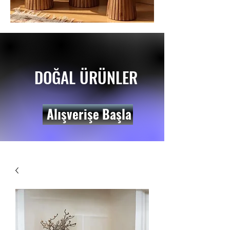
DOĞAL ÜRÜNLER
Alışverişe Başla