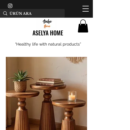
ASELYA HOME
“Healthy life with natural products”