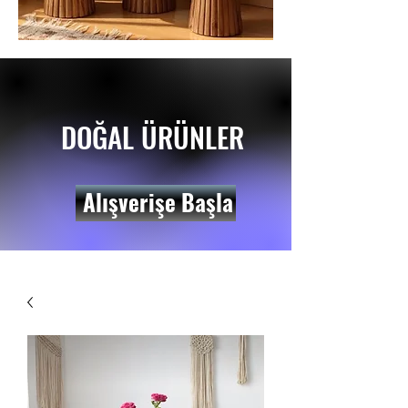
DOĞAL ÜRÜNLER
Alışverişe Başla