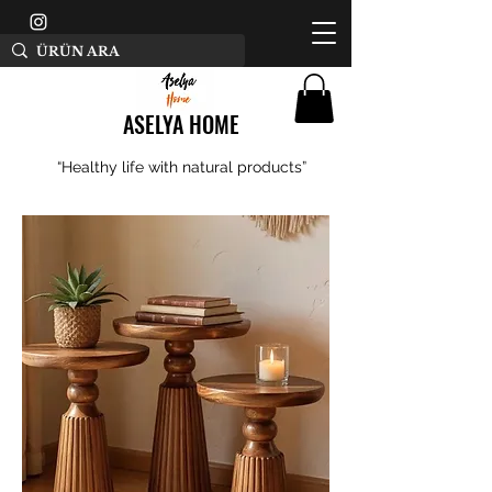
ASELYA HOME
“Healthy life with natural products”