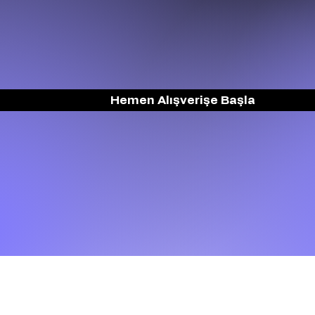
Hemen Alışverişe Başla