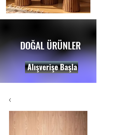
DOĞAL ÜRÜNLER
Alışverişe Başla