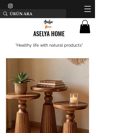
ASELYA HOME
“Healthy life with natural products”