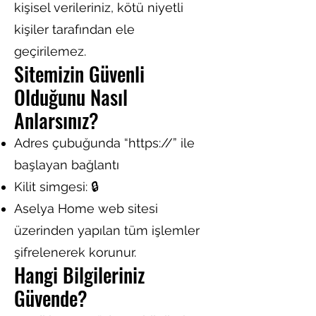
kişisel verileriniz, kötü niyetli
kişiler tarafından ele
geçirilemez.
Sitemizin Güvenli
Olduğunu Nasıl
Anlarsınız?
Adres çubuğunda “https://” ile
başlayan bağlantı
Kilit simgesi: 🔒
Aselya Home web sitesi
üzerinden yapılan tüm işlemler
şifrelenerek korunur.
Hangi Bilgileriniz
Güvende?