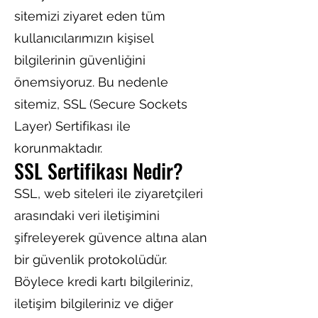
sitemizi ziyaret eden tüm
kullanıcılarımızın kişisel
bilgilerinin güvenliğini
önemsiyoruz. Bu nedenle
sitemiz, SSL (Secure Sockets
Layer) Sertifikası ile
korunmaktadır.
SSL Sertifikası Nedir?
SSL, web siteleri ile ziyaretçileri
arasındaki veri iletişimini
şifreleyerek güvence altına alan
bir güvenlik protokolüdür.
Böylece kredi kartı bilgileriniz,
iletişim bilgileriniz ve diğer