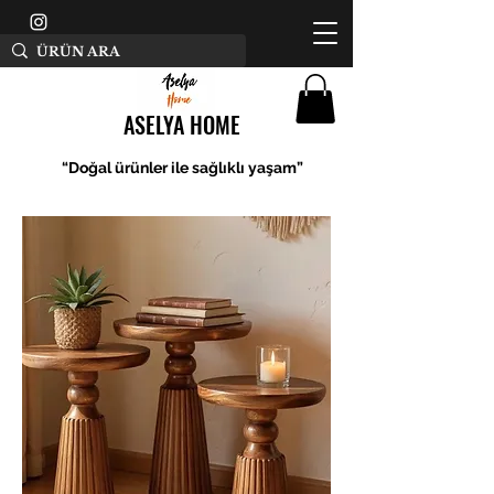
ASELYA HOME
“Doğal ürünler ile sağlıklı yaşam”