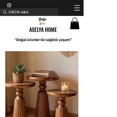
ASELYA HOME
“Doğal ürünler ile sağlıklı yaşam”