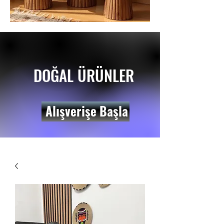
DOĞAL ÜRÜNLER
Alışverişe Başla