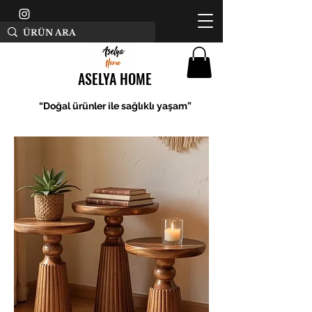
ASELYA HOME
“Doğal ürünler ile sağlıklı yaşam”