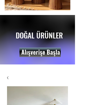
DOĞAL ÜRÜNLER
Alışverişe Başla