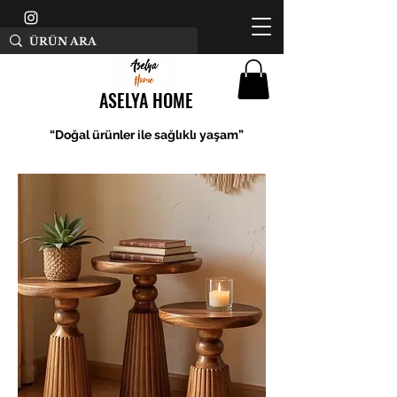
ASELYA HOME
“Doğal ürünler ile sağlıklı yaşam”