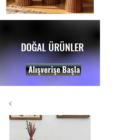
DOĞAL ÜRÜNLER
Alışverişe Başla