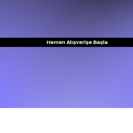
Hemen Alışverişe Başla