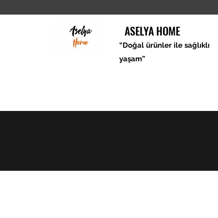
ASELYA HOME
“Doğal ürünler ile sağlıklı
yaşam”