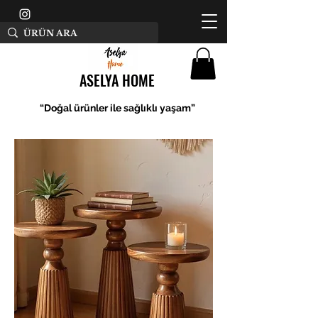
ASELYA HOME
“Doğal ürünler ile sağlıklı yaşam”