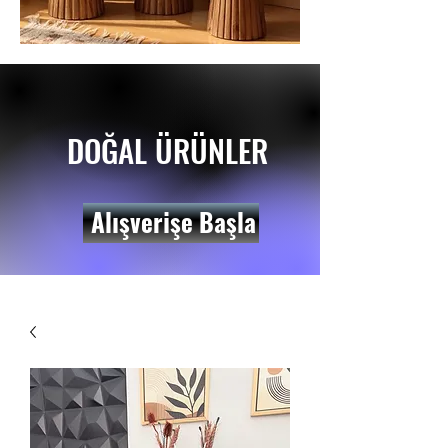
DOĞAL ÜRÜNLER
Alışverişe Başla