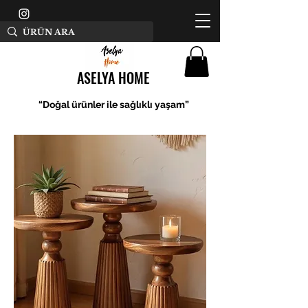
ASELYA HOME
“Doğal ürünler ile sağlıklı yaşam”