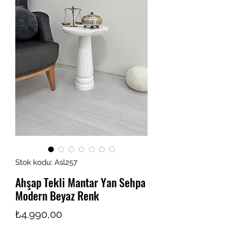
Stok kodu: Asl257
Ahşap Tekli Mantar Yan Sehpa
Modern Beyaz Renk
Fiyat
₺4.990,00