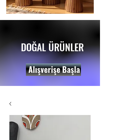
DOĞAL ÜRÜNLER
Alışverişe Başla