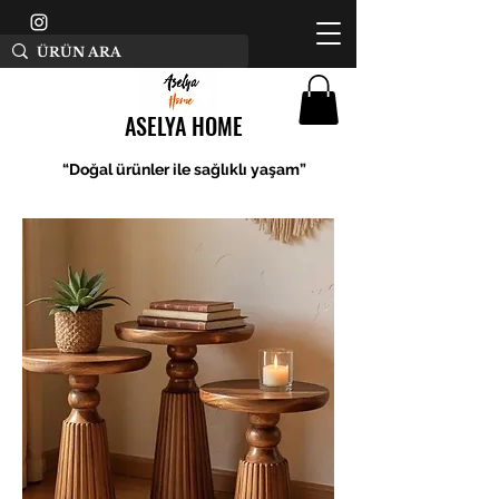
ASELYA HOME
“Doğal ürünler ile sağlıklı yaşam”