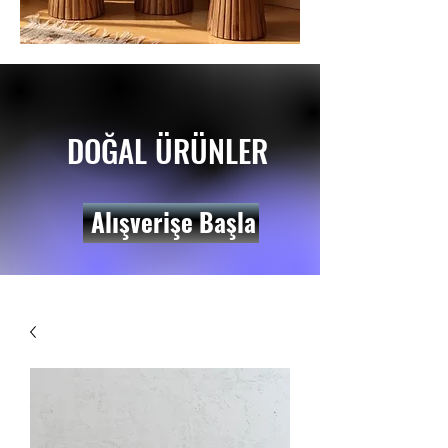
DOĞAL ÜRÜNLER
Alışverişe Başla