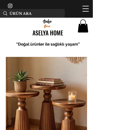
ASELYA HOME
“Doğal ürünler ile sağlıklı yaşam”